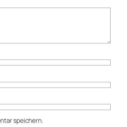
ntar speichern.