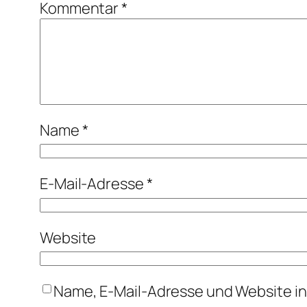
Kommentar
*
Name
*
E-Mail-Adresse
*
Website
Name, E-Mail-Adresse und Website i