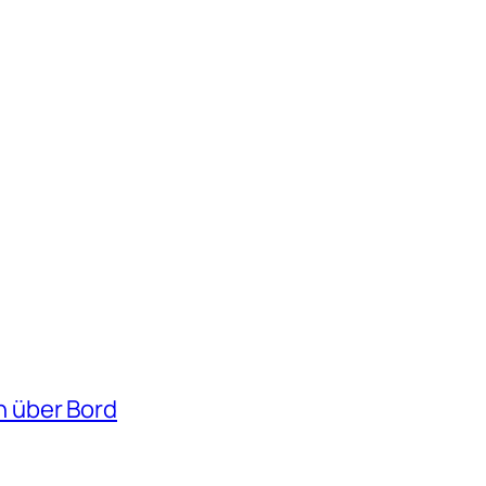
 über Bord