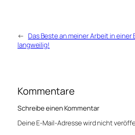
←
Das Beste an meiner Arbeit in einer
langweilig!
Kommentare
Schreibe einen Kommentar
Deine E-Mail-Adresse wird nicht veröffe