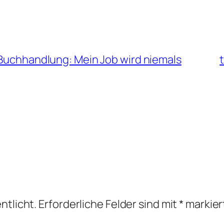
 Buchhandlung: Mein Job wird niemals
ntlicht.
Erforderliche Felder sind mit
*
markier