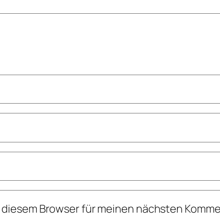
n diesem Browser für meinen nächsten Komme