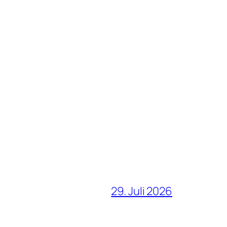
29. Juli 2026