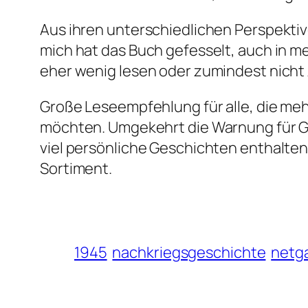
Aus ihren unterschiedlichen Perspektive
mich hat das Buch gefesselt, auch in 
eher wenig lesen oder zumindest nicht
Große Leseempfehlung für alle, die meh
möchten. Umgekehrt die Warnung für G
viel persönliche Geschichten enthalten
Sortiment.
1945
nachkriegsgeschichte
netga