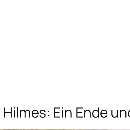
r Hilmes: Ein Ende u