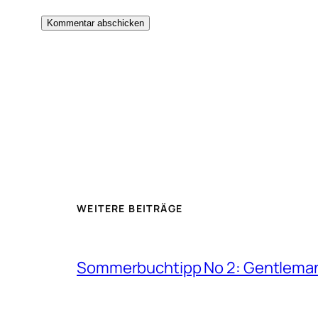
WEITERE BEITRÄGE
Sommerbuchtipp No 2: Gentleman