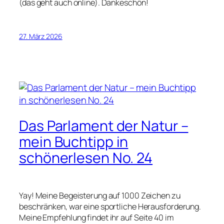
(das geht auch online). Dankeschön!
27. März 2026
Das Parlament der Natur –
mein Buchtipp in
schönerlesen No. 24
Yay! Meine Begeisterung auf 1000 Zeichen zu
beschränken, war eine sportliche Herausforderung.
Meine Empfehlung findet ihr auf Seite 40 im