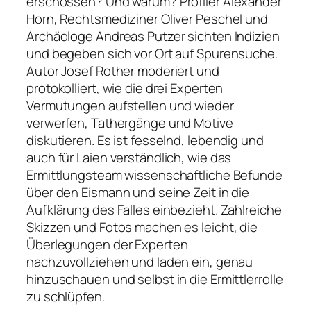
erschossen? Und warum? Profiler Alexander
Horn, Rechtsmediziner Oliver Peschel und
Archäologe Andreas Putzer sichten Indizien
und begeben sich vor Ort auf Spurensuche.
Autor Josef Rother moderiert und
protokolliert, wie die drei Experten
Vermutungen aufstellen und wieder
verwerfen, Tathergänge und Motive
diskutieren. Es ist fesselnd, lebendig und
auch für Laien verständlich, wie das
Ermittlungsteam wissenschaftliche Befunde
über den Eismann und seine Zeit in die
Aufklärung des Falles einbezieht. Zahlreiche
Skizzen und Fotos machen es leicht, die
Überlegungen der Experten
nachzuvollziehen und laden ein, genau
hinzuschauen und selbst in die Ermittlerrolle
zu schlüpfen.