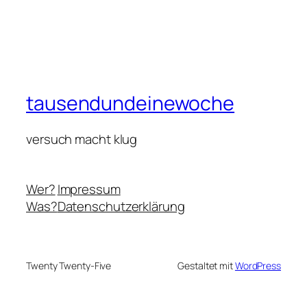
tausendundeinewoche
versuch macht klug
Wer?
Impressum
Was?
Datenschutzerklärung
Twenty Twenty-Five
Gestaltet mit
WordPress