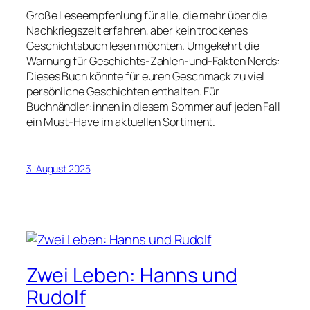
Große Leseempfehlung für alle, die mehr über die
Nachkriegszeit erfahren, aber kein trockenes
Geschichtsbuch lesen möchten. Umgekehrt die
Warnung für Geschichts-Zahlen-und-Fakten Nerds:
Dieses Buch könnte für euren Geschmack zu viel
persönliche Geschichten enthalten. Für
Buchhändler:innen in diesem Sommer auf jeden Fall
ein Must-Have im aktuellen Sortiment.
3. August 2025
Zwei Leben: Hanns und
Rudolf