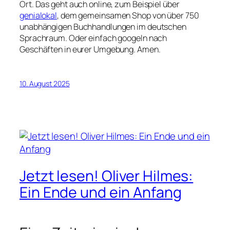
Ort. Das geht auch online, zum Beispiel über
genialokal
, dem gemeinsamen Shop von über 750
unabhängigen Buchhandlungen im deutschen
Sprachraum. Oder einfach googeln nach
Geschäften in eurer Umgebung. Amen.
10. August 2025
Jetzt lesen! Oliver Hilmes:
Ein Ende und ein Anfang