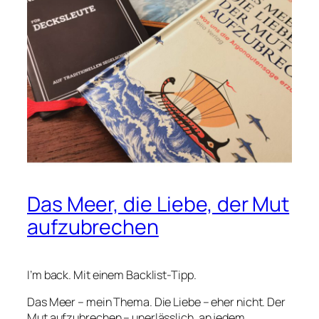
Das Meer, die Liebe, der Mut
aufzubrechen
I’m back. Mit einem Backlist-Tipp.
Das Meer – mein Thema. Die Liebe – eher nicht. Der
Mut aufzubrechen – unerlässlich, an jedem