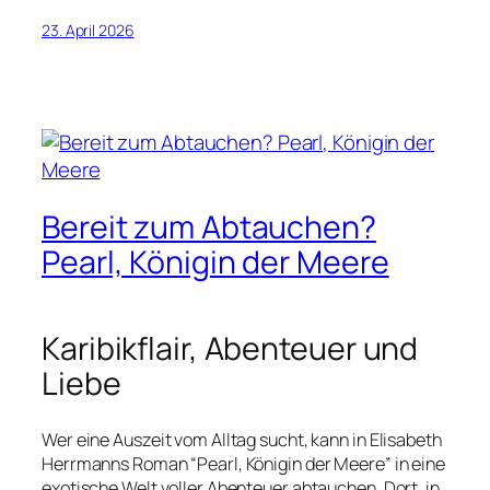
23. April 2026
Bereit zum Abtauchen?
Pearl, Königin der Meere
Karibikflair, Abenteuer und
Liebe
Wer eine Auszeit vom Alltag sucht, kann in Elisabeth
Herrmanns Roman “Pearl, Königin der Meere” in eine
exotische Welt voller Abenteuer abtauchen. Dort, in