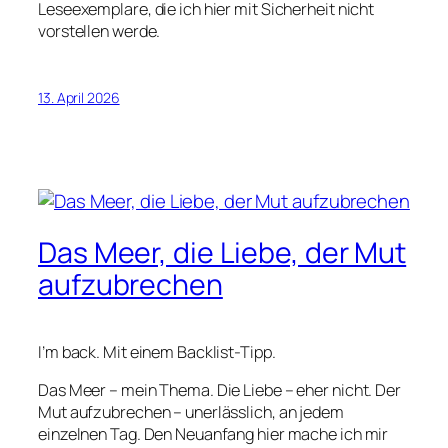
Leseexemplare, die ich hier mit Sicherheit nicht
vorstellen werde.
13. April 2026
Das Meer, die Liebe, der Mut
aufzubrechen
I’m back. Mit einem Backlist-Tipp.
Das Meer – mein Thema. Die Liebe – eher nicht. Der
Mut aufzubrechen – unerlässlich, an jedem
einzelnen Tag. Den Neuanfang hier mache ich mir