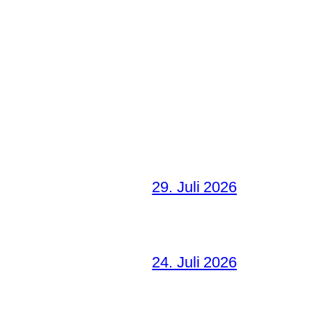
29. Juli 2026
24. Juli 2026