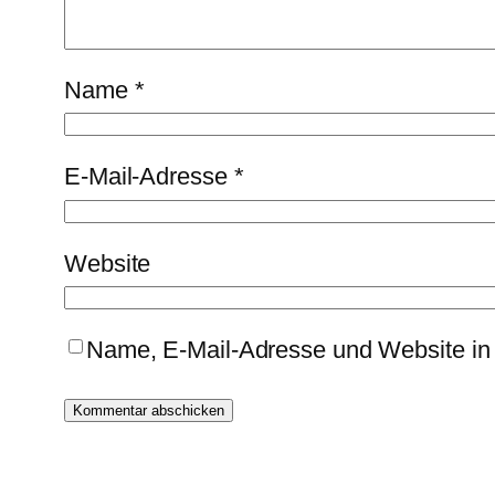
Name
*
E-Mail-Adresse
*
Website
Name, E-Mail-Adresse und Website in