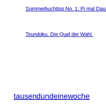
Sommerbuchtipp No. 1: Pi mal Da
Tsundoku. Die Qual der Wahl.
tausendundeinewoche