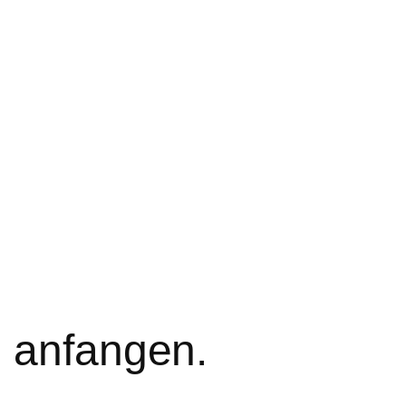
 anfangen.