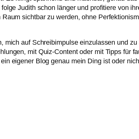
folge Judith schon länger und profitiere von ihr
en Raum sichtbar zu werden, ohne Perfektionism
n, mich auf Schreibimpulse einzulassen und zu s
hlungen, mit Quiz-Content oder mit Tipps für f
ein eigener Blog genau mein Ding ist oder nich