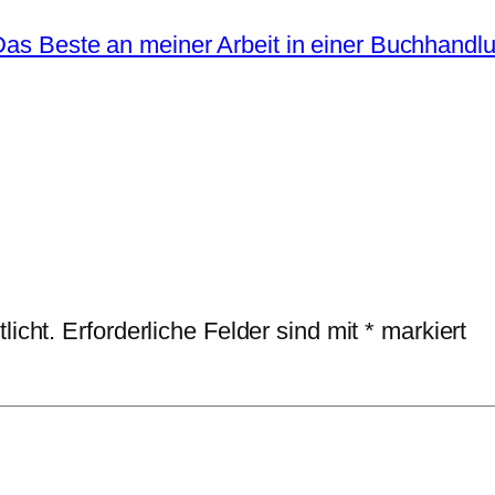
Das Beste an meiner Arbeit in einer Buchhandlu
licht.
Erforderliche Felder sind mit
*
markiert