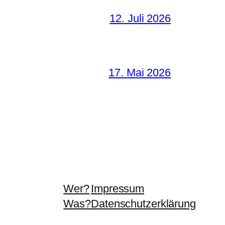
12. Juli 2026
17. Mai 2026
Wer?
Impressum
Was?
Datenschutzerklärung