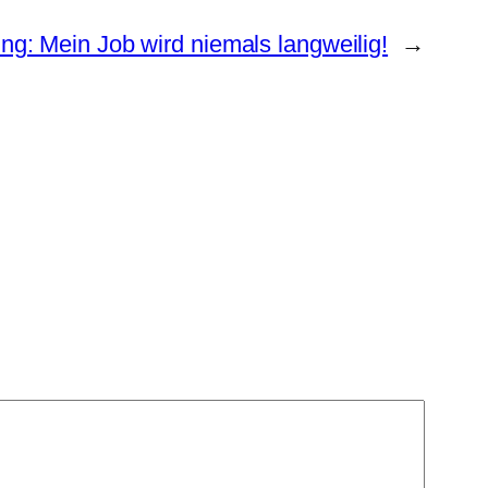
ng: Mein Job wird niemals langweilig!
→