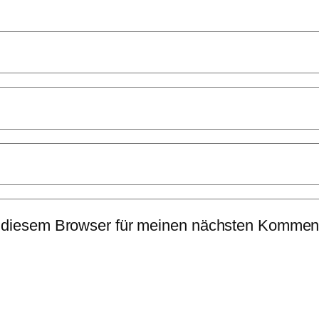
 diesem Browser für meinen nächsten Komment