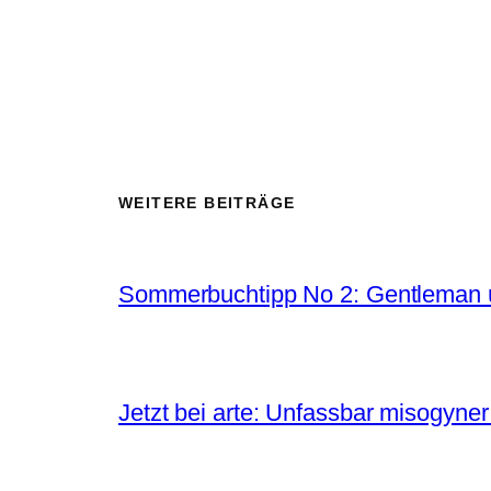
WEITERE BEITRÄGE
Sommerbuchtipp No 2: Gentleman 
Jetzt bei arte: Unfassbar misogyne