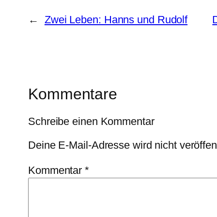
←
Zwei Leben: Hanns und Rudolf
Kommentare
Schreibe einen Kommentar
Deine E-Mail-Adresse wird nicht veröffent
Kommentar
*