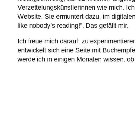
Verzettelungskünstlerinnen wie mich. Ich 
Website. Sie ermuntert dazu, im digital
like nobody’s reading!”. Das gefällt mir.
Ich freue mich darauf, zu experimentiere
entwickelt sich eine Seite mit Buchempfe
werde ich in einigen Monaten wissen, ob 