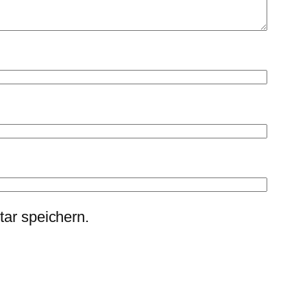
ar speichern.