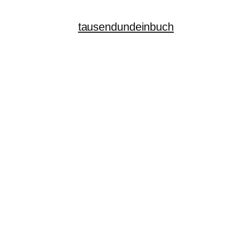
tausendundeinbuch