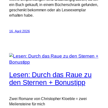
ein Buch gekauft, in einem Bücherschrank gefunden,
geschenkt bekommen oder als Leseexemplar
erhalten habe.
16. April 2026
Lesen: Durch das Raue zu
den Sternen + Bonustipp
Zwei Romane von Christopher Kloeble = zwei
Meilensteine für mich