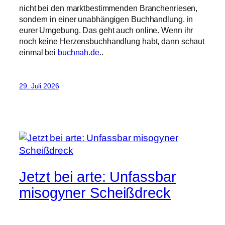
nicht bei den marktbestimmenden Branchenriesen,
sondern in einer unabhängigen Buchhandlung. in
eurer Umgebung. Das geht auch online. Wenn ihr
noch keine Herzensbuchhandlung habt, dann schaut
einmal bei
buchnah.de
..
29. Juli 2026
Jetzt bei arte: Unfassbar
misogyner Scheißdreck