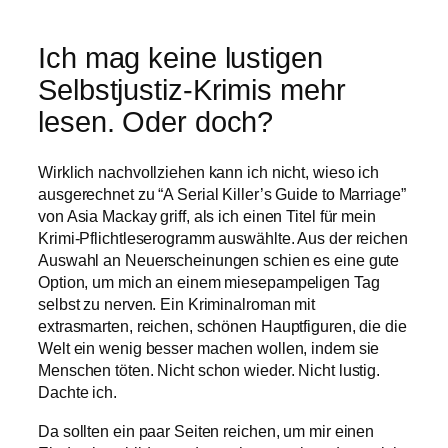
Ich mag keine lustigen
Selbstjustiz-Krimis mehr
lesen. Oder doch?
Wirklich nachvollziehen kann ich nicht, wieso ich
ausgerechnet zu “A Serial Killer’s Guide to Marriage”
von Asia Mackay griff, als ich einen Titel für mein
Krimi-Pflichtleserogramm auswählte. Aus der reichen
Auswahl an Neuerscheinungen schien es eine gute
Option, um mich an einem miesepampeligen Tag
selbst zu nerven. Ein Kriminalroman mit
extrasmarten, reichen, schönen Hauptfiguren, die die
Welt ein wenig besser machen wollen, indem sie
Menschen töten. Nicht schon wieder. Nicht lustig.
Dachte ich.
Da sollten ein paar Seiten reichen, um mir einen