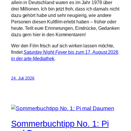
allein in Deutschland waren es im Jahr 1978 über
drei Millionen. Ich bin jetzt froh, dass ich damals nicht
dazu gehört habe und sehr neugierig, wie andere
Personen diesen Kultfilm erlebt haben – früher oder
heute. Teilt eure Erinnerungen, Eindrücke, Gedanken
dazu gern hier in den Kommentaren!
Wer den Film frisch auf sich wirken lassen möchte,
findet
Saturday Night Fever
bis zum 17. August 2026
in der arte-Mediathek
.
24. Juli 2026
Sommerbuchtipp No. 1: Pi