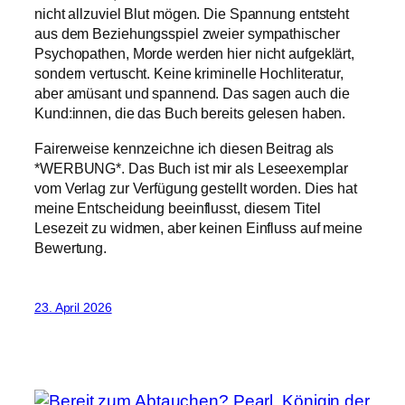
nicht allzuviel Blut mögen. Die Spannung entsteht
aus dem Beziehungsspiel zweier sympathischer
Psychopathen, Morde werden hier nicht aufgeklärt,
sondern vertuscht. Keine kriminelle Hochliteratur,
aber amüsant und spannend. Das sagen auch die
Kund:innen, die das Buch bereits gelesen haben.
Fairerweise kennzeichne ich diesen Beitrag als
*WERBUNG*. Das Buch ist mir als Leseexemplar
vom Verlag zur Verfügung gestellt worden. Dies hat
meine Entscheidung beeinflusst, diesem Titel
Lesezeit zu widmen, aber keinen Einfluss auf meine
Bewertung.
23. April 2026