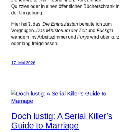
Quizzies oder in einen öffentlichen Bücherschrank in
der Umgebung.
Hier heißt das:
Die Enthusiasten
behalte ich zum
Vergnügen.
Das Ministerium der Zeit
und
Fuckgirl
wandern ins Arbeitszimmer und
Furye
wird über kurz
oder lang freigelassen.
17. Mai 2026
Doch lustig: A Serial Killer’s
Guide to Marriage