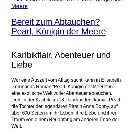
Bereit zum Abtauchen?
Pearl, Königin der Meere
Karibikflair, Abenteuer und
Liebe
Wer eine Auszeit vom Alltag sucht, kann in Elisabeth
Herrmanns Roman “Pearl, Königin der Meere” in
eine exotische Welt voller Abenteuer abtauchen.
Dort, in der Karibik, im 18. Jahrhundert, kämpft Pearl,
die Tochter der legendären Piratin Anne Bonny, auf
über 600 Seiten um ihr Leben, ihre Liebe und ihren
Traum von einem Neuanfang am anderen Ende der
Welt.