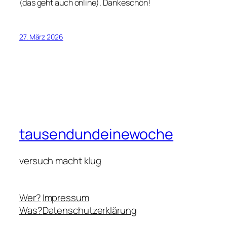
(das geht auch online). Dankeschön!
27. März 2026
tausendundeinewoche
versuch macht klug
Wer?
Impressum
Was?
Datenschutzerklärung