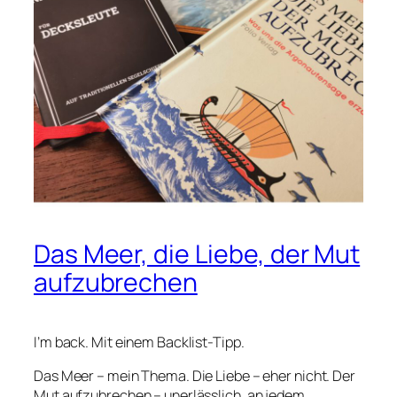
Das Meer, die Liebe, der Mut
aufzubrechen
I’m back. Mit einem Backlist-Tipp.
Das Meer – mein Thema. Die Liebe – eher nicht. Der
Mut aufzubrechen – unerlässlich, an jedem