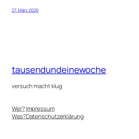
27. März 2026
tausendundeinewoche
versuch macht klug
Wer?
Impressum
Was?
Datenschutzerklärung