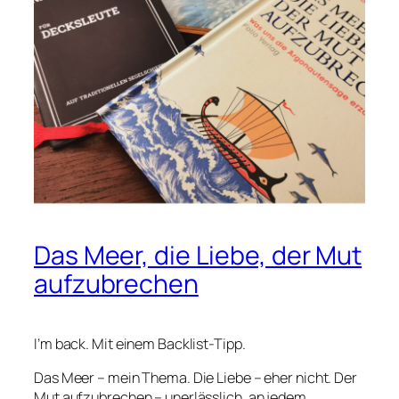
Das Meer, die Liebe, der Mut
aufzubrechen
I’m back. Mit einem Backlist-Tipp.
Das Meer – mein Thema. Die Liebe – eher nicht. Der
Mut aufzubrechen – unerlässlich, an jedem